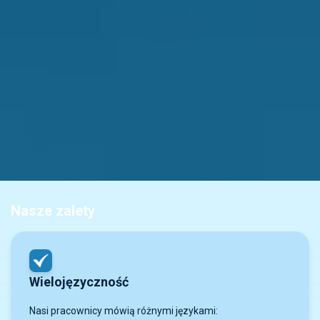
Nasze zalety
Wielojęzyczność
Nasi pracownicy mówią różnymi językami: