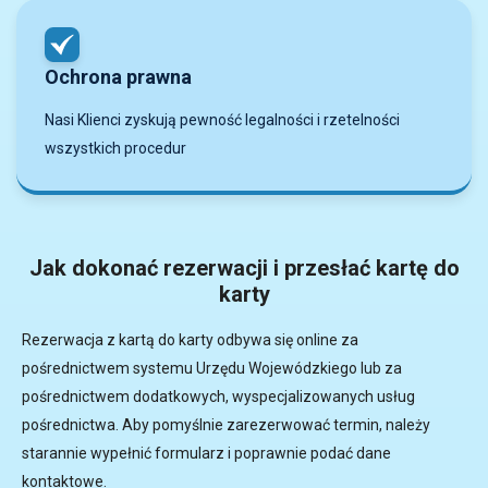
Ochrona prawna
Nasi Klienci zyskują pewność legalności i rzetelności
wszystkich procedur
Jak dokonać rezerwacji i przesłać kartę do
karty
Rezerwacja z kartą do karty odbywa się online za
pośrednictwem systemu Urzędu Wojewódzkiego lub za
pośrednictwem dodatkowych, wyspecjalizowanych usług
pośrednictwa. Aby pomyślnie zarezerwować termin, należy
starannie wypełnić formularz i poprawnie podać dane
kontaktowe.