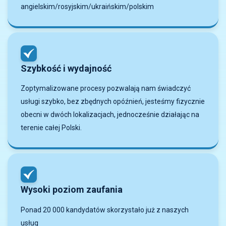
angielskim/rosyjskim/ukraińskim/polskim
Szybkość i wydajność
Zoptymalizowane procesy pozwalają nam świadczyć
usługi szybko, bez zbędnych opóźnień, jesteśmy fizycznie
obecni w dwóch lokalizacjach, jednocześnie działając na
terenie całej Polski.
Wysoki poziom zaufania
Ponad 20 000 kandydatów skorzystało już z naszych
usług