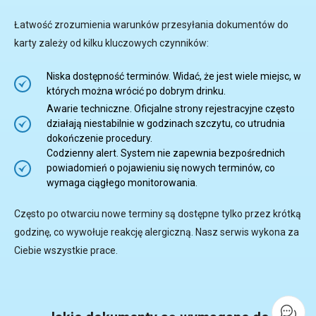
Łatwość zrozumienia warunków przesyłania dokumentów do
karty zależy od kilku kluczowych czynników:
Niska dostępność terminów. Widać, że jest wiele miejsc, w
których można wrócić po dobrym drinku.
Awarie techniczne. Oficjalne strony rejestracyjne często
działają niestabilnie w godzinach szczytu, co utrudnia
dokończenie procedury.
Codzienny alert. System nie zapewnia bezpośrednich
powiadomień o pojawieniu się nowych terminów, co
wymaga ciągłego monitorowania.
Często po otwarciu nowe terminy są dostępne tylko przez krótką
godzinę, co wywołuje reakcję alergiczną. Nasz serwis wykona za
Ciebie wszystkie prace.