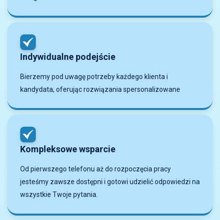
Indywidualne podejście
Bierzemy pod uwagę potrzeby każdego klienta i
kandydata, oferując rozwiązania spersonalizowane
Kompleksowe wsparcie
Od pierwszego telefonu aż do rozpoczęcia pracy
jesteśmy zawsze dostępni i gotowi udzielić odpowiedzi na
wszystkie Twoje pytania.