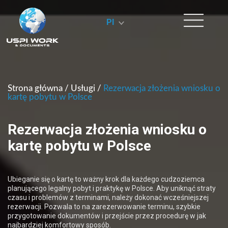
Pl
Strona główna
/
Usługi
/
Rezerwacja złożenia wniosku o
kartę pobytu w Polsce
Rezerwacja złożenia wniosku o
kartę pobytu w Polsce
Ubieganie się o kartę to ważny krok dla każdego cudzoziemca
planującego legalny pobyt i praktykę w Polsce. Aby uniknąć straty
czasu i problemów z terminami, należy dokonać wcześniejszej
rezerwacji. Pozwala to na zarezerwowanie terminu, szybkie
przygotowanie dokumentów i przejście przez procedurę w jak
najbardziej komfortowy sposób.