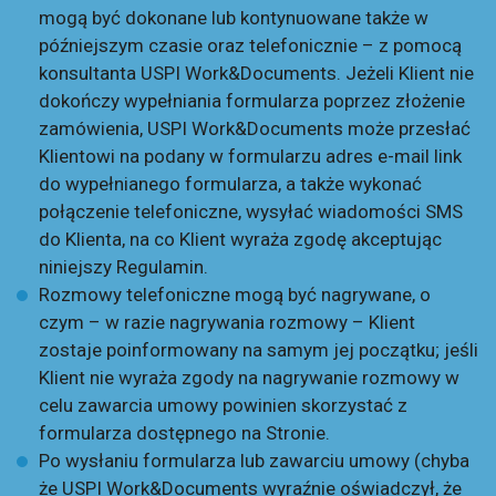
mogą być dokonane lub kontynuowane także w
późniejszym czasie oraz telefonicznie – z pomocą
konsultanta USPI Work&Documents. Jeżeli Klient nie
dokończy wypełniania formularza poprzez złożenie
zamówienia, USPI Work&Documents może przesłać
Klientowi na podany w formularzu adres e-mail link
do wypełnianego formularza, a także wykonać
połączenie telefoniczne, wysyłać wiadomości SMS
do Klienta, na co Klient wyraża zgodę akceptując
niniejszy Regulamin.
Rozmowy telefoniczne mogą być nagrywane, o
czym – w razie nagrywania rozmowy – Klient
zostaje poinformowany na samym jej początku; jeśli
Klient nie wyraża zgody na nagrywanie rozmowy w
celu zawarcia umowy powinien skorzystać z
formularza dostępnego na Stronie.
Po wysłaniu formularza lub zawarciu umowy (chyba
że USPI Work&Documents wyraźnie oświadczył, że