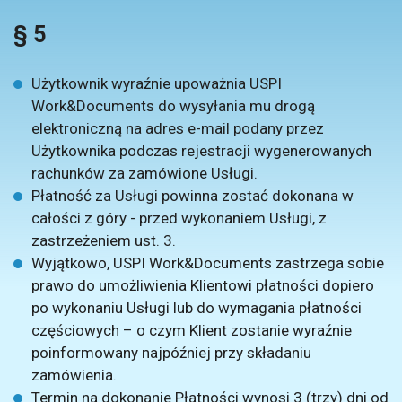
§ 5
Użytkownik wyraźnie upoważnia USPI
Work&Documents do wysyłania mu drogą
elektroniczną na adres e-mail podany przez
Użytkownika podczas rejestracji wygenerowanych
rachunków za zamówione Usługi.
Płatność za Usługi powinna zostać dokonana w
całości z góry - przed wykonaniem Usługi, z
zastrzeżeniem ust. 3.
Wyjątkowo, USPI Work&Documents zastrzega sobie
prawo do umożliwienia Klientowi płatności dopiero
po wykonaniu Usługi lub do wymagania płatności
częściowych – o czym Klient zostanie wyraźnie
poinformowany najpóźniej przy składaniu
zamówienia.
Termin na dokonanie Płatności wynosi 3 (trzy) dni od