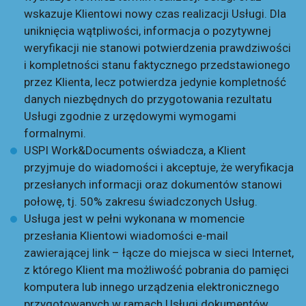
wskazuje Klientowi nowy czas realizacji Usługi. Dla
uniknięcia wątpliwości, informacja o pozytywnej
weryfikacji nie stanowi potwierdzenia prawdziwości
i kompletności stanu faktycznego przedstawionego
przez Klienta, lecz potwierdza jedynie kompletność
danych niezbędnych do przygotowania rezultatu
Usługi zgodnie z urzędowymi wymogami
formalnymi.
USPI Work&Documents oświadcza, a Klient
przyjmuje do wiadomości i akceptuje, że weryfikacja
przesłanych informacji oraz dokumentów stanowi
połowę, tj. 50% zakresu świadczonych Usług.
Usługa jest w pełni wykonana w momencie
przesłania Klientowi wiadomości e-mail
zawierającej link – łącze do miejsca w sieci Internet,
z którego Klient ma możliwość pobrania do pamięci
komputera lub innego urządzenia elektronicznego
przygotowanych w ramach Usługi dokumentów