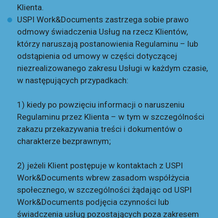
Klienta.
USPI Work&Documents zastrzega sobie prawo
odmowy świadczenia Usług na rzecz Klientów,
którzy naruszają postanowienia Regulaminu – lub
odstąpienia od umowy w części dotyczącej
niezrealizowanego zakresu Usługi w każdym czasie,
w następujących przypadkach:
1) kiedy po powzięciu informacji o naruszeniu
Regulaminu przez Klienta – w tym w szczególności
zakazu przekazywania treści i dokumentów o
charakterze bezprawnym;
2) jeżeli Klient postępuje w kontaktach z USPI
Work&Documents wbrew zasadom współżycia
społecznego, w szczególności żądając od USPI
Work&Documents podjęcia czynności lub
świadczenia usług pozostających poza zakresem