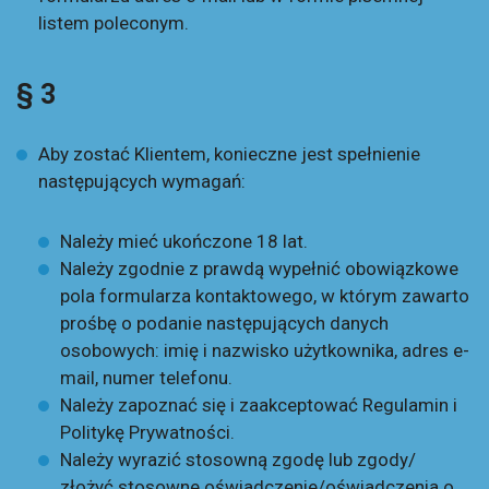
listem poleconym.
§ 3
Aby zostać Klientem, konieczne jest spełnienie
następujących wymagań:
Należy mieć ukończone 18 lat.
Należy zgodnie z prawdą wypełnić obowiązkowe
pola formularza kontaktowego, w którym zawarto
prośbę o podanie następujących danych
osobowych: imię i nazwisko użytkownika, adres e-
mail, numer telefonu.
Należy zapoznać się i zaakceptować Regulamin i
Politykę Prywatności.
Należy wyrazić stosowną zgodę lub zgody/
złożyć stosowne oświadczenie/oświadczenia o