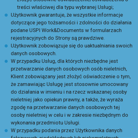
treści właściwej dla typu wybranej Usługi;
Użytkownik gwarantuje, że wszystkie informacje
dotyczące jego tożsamości i zdolności do działania
podane USPI Work&Documents w formularzach
rejestracyjnych do Strony są prawdziwe.
Użytkownik zobowiązuje się do uaktualniania swoich
danych osobowych.
W przypadku Usług, dla których niezbędne jest
przetwarzanie danych osobowych osób nieletnich,
Klient zobowiązany jest złożyć oświadczenie o tym,
że zamawiając Usługę jest stosownie umocowany
do działania w imieniu i na rzecz wskazanej osoby
nieletniej jako opiekun prawny, a także, że wyraża
zgodę na przetwarzanie danych osobowych tej
osoby nieletniej w celu i w zakresie niezbędnym do
wykonania przedmiotu Usługi.
W przypadku podania przez Użytkownika danych