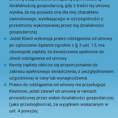
działalnością gospodarczą, gdy z treści tej umowy
wynika, że nie posiada ona dla niej charakteru
zawodowego, wynikającego w szczególności z
przedmiotu wykonywanej przez nią działalności
gospodarczej.
Jeżeli Klient wykonuje prawo odstąpienia od umowy
po zgłoszeniu żądania zgodnie z § 3 ust. 13, ma
obowiązek zapłaty za świadczenia spełnione do
chwili odstąpienia od umowy.
Kwotę zapłaty oblicza się proporcjonalnie do
zakresu spełnionego świadczenia, z uwzględnieniem
uzgodnionej w ceny lub wynagrodzenia.
Prawo do odstąpienia od umowy nie przysługuje
Klientowi, jeżeli zawarł on umowę w ramach
prowadzonej przez siebie działalności gospodarczej
(jako przedsiębiorca), za wyjątkiem wskazanym w
ust. 4 powyżej.