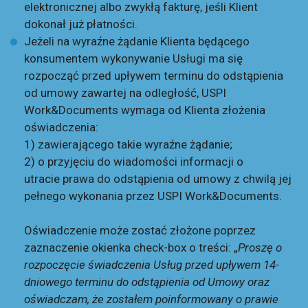
elektronicznej albo zwykłą fakturę, jeśli Klient
dokonał już płatności.
Jeżeli na wyraźne żądanie Klienta będącego
konsumentem wykonywanie Usługi ma się
rozpocząć przed upływem terminu do odstąpienia
od umowy zawartej na odległość, USPI
Work&Documents wymaga od Klienta złożenia
oświadczenia:
1) zawierającego takie wyraźne żądanie;
2) o przyjęciu do wiadomości informacji o
utracie prawa do odstąpienia od umowy z chwilą jej
pełnego wykonania przez USPI Work&Documents.
Oświadczenie może zostać złożone poprzez
zaznaczenie okienka check-box o treści: „
Proszę o
rozpoczęcie świadczenia Usług przed upływem 14-
dniowego terminu do odstąpienia od Umowy oraz
oświadczam, że zostałem poinformowany o prawie