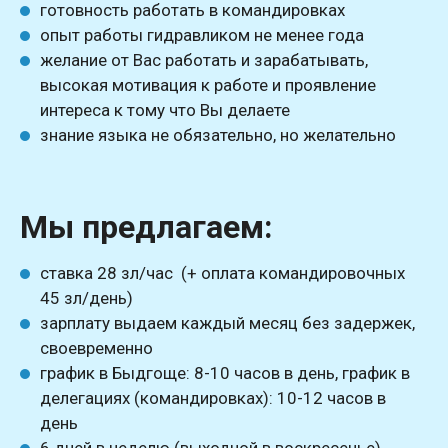
готовность работать в командировках
опыт работы гидравликом не менее года
желание от Вас работать и зарабатывать,
высокая мотивация к работе и проявление
интереса к тому что Вы делаете
знание языка не обязательно, но желательно
Мы предлагаем:
ставка 28 зл/час (+ оплата командировочных
45 зл/день)
зарплату выдаем каждый месяц без задержек,
своевременно
график в Быдгоще: 8-10 часов в день, график в
делегациях (командировках): 10-12 часов в
день