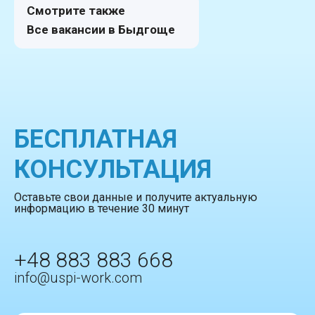
Смотрите также
Все вакансии в Быдгоще
БЕСПЛАТНАЯ
КОНСУЛЬТАЦИЯ
Оставьте свои данные и получите актуальную
информацию в течение 30 минут
+48 883 883 668
info@uspi-work.com