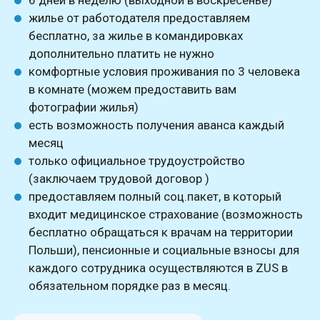
6 дней в неделю (выходной в воскресенье)
жилье от работодателя предоставляем
бесплатно, за жилье в командировках
дополнительно платить не нужно
комфортные условия проживания по 3 человека
в комнате (можем предоставить вам
фотографии жилья)
есть возможность получения аванса каждый
месяц
только официальное трудоустройство
(заключаем трудовой договор )
предоставляем полный соц.пакет, в который
входит медицинское страхование (возможность
бесплатно обращаться к врачам на территории
Польши), пенсионные и социальные взносы для
каждого сотрудника осуществляются в ZUS в
обязательном порядке раз в месяц.