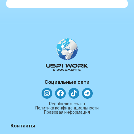
Социальные сети
Regulamin serwisu
Политика конфиденциальности
Правовая информация
Контакты