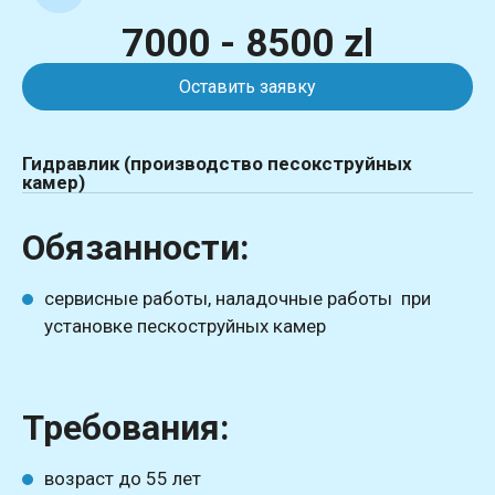
7000 - 8500 zl
Оставить заявку
Гидравлик (производство песокструйных
камер)
Обязанности:
сервисные работы, наладочные работы при
установке пескоструйных камер
Требования:
возраст до 55 лет