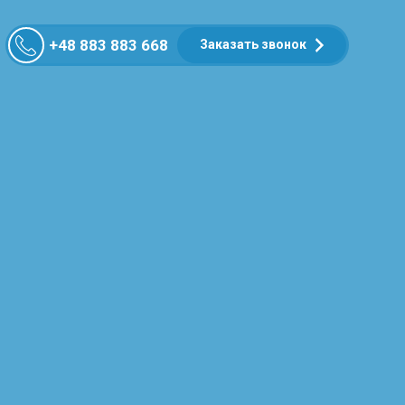
+48 883 883 668
Заказать звонок