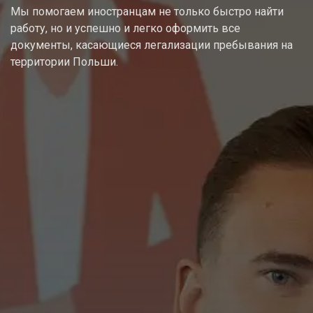
Мы помогаем иностранцам не только быстро найти
работу, но и успешно и легко оформить все
документы, касающиеся легализации пребывания на
территории Польши.