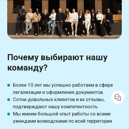
Почему выбирают нашу
команду?
Более 10 лет мы успешно работаем в сфере
легализации и оформления документов.
Сотни довольных клиентов и их отзывы,
подтверждают нашу компетентность.
Мы имеем большой опыт работы со всеми
ужендами воеводскими по всей территории
Польши