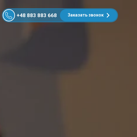
+48 883 883 668
Заказать звонок