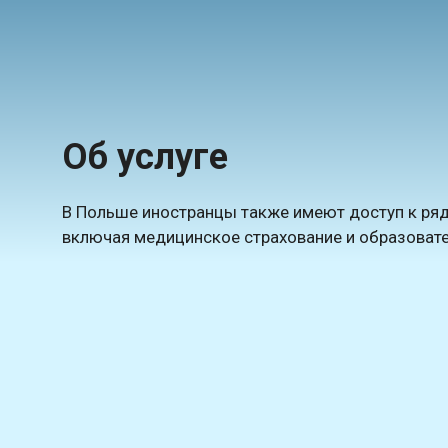
Об услуге
В Польше иностранцы также имеют доступ к ряд
включая медицинское страхование и образоват