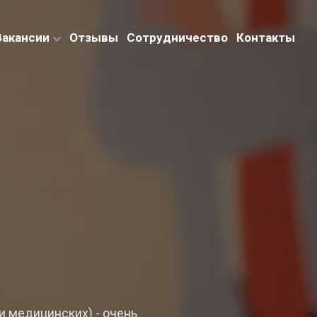
Вакансии
Отзывы
Сотрудничество
Контакты
и медицинских) - очень