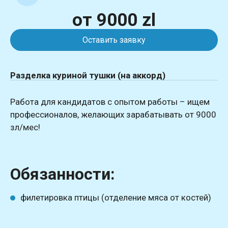
от 9000 zl
Оставить заявку
Разделка куриной тушки (на аккорд)
Работа для кандидатов с опытом работы – ищем
профессионалов, желающих зарабатывать от 9000
зл/мес!
Обязанности:
филетировка птицы (отделение мяса от костей)