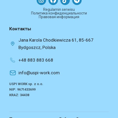
Regulamin serwisu
Политика конфиденциальности
Правовая информация
Контакты
Jana Karola Chodkiewicza 61, 85-667
Bydgoszcz, Polska
+48 883 883 668
info@uspi-work.com
USPI WORK sp. z o.o.
NIP: 9671433699
KRAZ: 34438