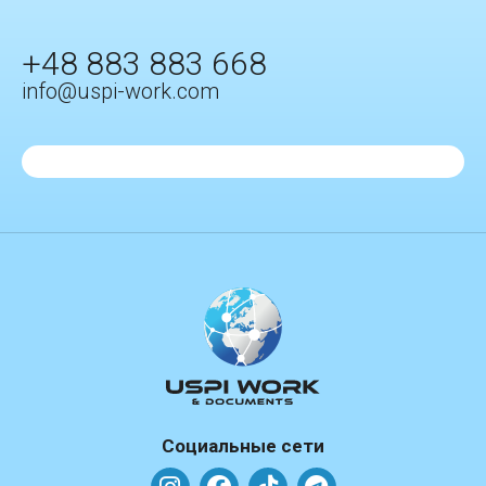
+48 883 883 668
info@uspi-work.com
Социальные сети