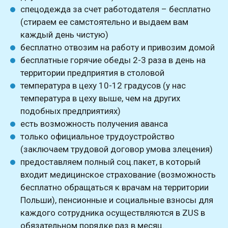
спецодежда за счет работодателя – бесплатно
(стираем ее самстоятельно и выдаем вам
каждый день чистую)
бесплатно отвозим на работу и привозим домой
бесплатные горячие обеды 2-3 раза в день на
территории предприятия в столовой
температура в цеху 10-12 градусов (у нас
температура в цеху выше, чем на других
подобных предприятиях)
есть возможность получения аванса
только официальное трудоустройство
(заключаем трудовой договор умова злецения)
предоставляем полный соц.пакет, в который
входит медицинское страхование (возможность
бесплатно обращаться к врачам на территории
Польши), пенсионные и социальные взносы для
каждого сотрудника осуществляются в ZUS в
обязательном порядке раз в месяц.