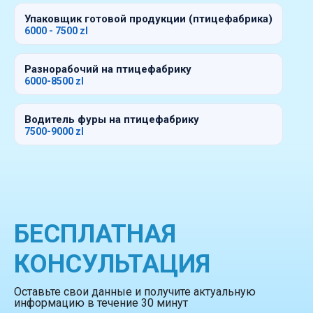
Упаковщик готовой продукции (птицефабрика)
6000 - 7500 zl
Разнорабочий на птицефабрику
6000-8500 zl
Водитель фуры на птицефабрику
7500-9000 zl
БЕСПЛАТНАЯ
КОНСУЛЬТАЦИЯ
Оставьте свои данные и получите актуальную
информацию в течение 30 минут