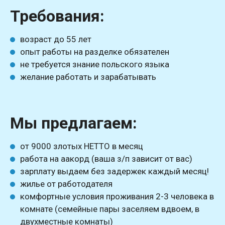
Требования:
возраст до 55 лет
опыт работы на разделке обязателен
не требуется знание польского языка
желание работать и зарабатывать
Мы предлагаем:
от 9000 злотых НЕТТО в месяц
работа на аакорд (ваша з/п зависит от вас)
зарплату выдаем без задержек каждый месяц!
жилье от работодателя
комфортные условия проживания 2-3 человека в
комнате (семейные пары заселяем вдвоем, в
двухместные комнаты)