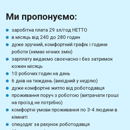
Ми пропонуємо:
заробітна плата 29 зл/год НЕТТО
в місяць від 240 до 280 годин
дуже зручний, комфортний графік і години
роботи (немає нічних змін)
зарплату видаємо своєчасно і без затримок
кожен місяць
10 робочих годин на день
6 днів на тиждень (вихідний у неділю)
дуже комфортне житло від роботодавця
проживання поруч з роботою (витрачати гроші
на проїзд не потрібно)
комфортні умови проживання по 3-4 людини в
кімнаті
спецодяг за рахунок роботодавця