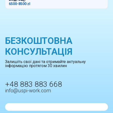
6500-8500 zl
БЕЗКОШТОВНА
КОНСУЛЬТАЦІЯ
Залишіть свої дані та отримайте актуальну
інформацію протягом 30 хвилин
+48 883 883 668
info@uspi-work.com