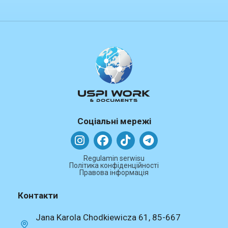
Соціальні мережі
Regulamin serwisu
Політика конфіденційності
Правова інформація
Контакти
Jana Karola Chodkiewicza 61, 85-667