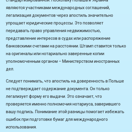
являются участниками международных соглашений,
легализация документов через апостиль значительно
упрощает юридические процессы. Это позволяет
передавать право управления недвижимостью,
представление интересов в судах или распоряжение
банковскими счетами на расстоянии. Штамп ставится только
на оригиналы или нотариально заверенные копии
уполномоченным органом – Министерством иностранных
дел.
Следует понимать, что апостиль на доверенность в Польше
не подтверждает содержание документа. Он только
легализует форму его выдачи. Это означает, что
проверяется именно полномочия нотариуса, заверившего
вашу подпись. Понимание этой разницы помогает избежать
ошибок при подготовке бумаг для международного
использования.