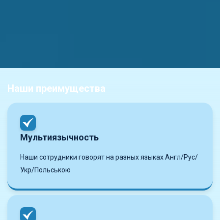
Наши преимущества
Мультиязычность
Наши сотрудники говорят на разных языках Англ/Рус/
Укр/Польською