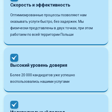
Скорость и эффективность
Оптимизированные процессы позволяют нам
оказывать услуги быстро, без задержек. Мы
физически представлены в двух точках, при этом
работаем по всей территории Польши
Высокий уровень доверия
Более 20 000 кандидатов уже успешно
воспользовались нашими услугами