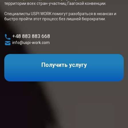
территории всех стран-участниц Гаагской конвенции.
Специалисты USPI WORK помогут разобраться в нюансах и
быстро пройти этот процесс без лишней бюрократии.
+48 883 883 668
info@uspi-work.com
Получить услугу