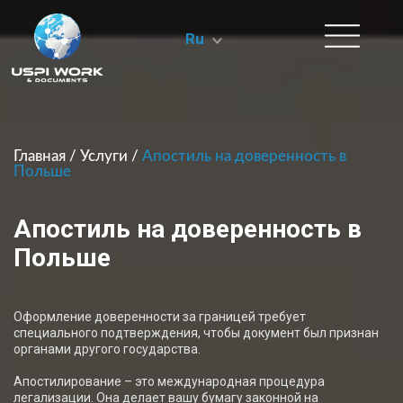
Ru
Главная
/
Услуги
/
Апостиль на доверенность в
Польше
Апостиль на доверенность в
Польше
Оформление доверенности за границей требует
специального подтверждения, чтобы документ был признан
органами другого государства.
Апостилирование – это международная процедура
легализации. Она делает вашу бумагу законной на