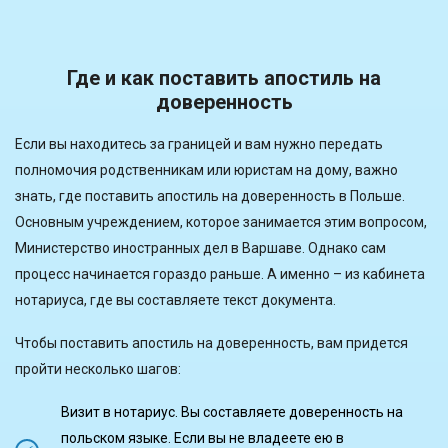
Где и как поставить апостиль на
доверенность
Если вы находитесь за границей и вам нужно передать
полномочия родственникам или юристам на дому, важно
знать, где поставить апостиль на доверенность в Польше.
Основным учреждением, которое занимается этим вопросом,
Министерство иностранных дел в Варшаве. Однако сам
процесс начинается гораздо раньше. А именно – из кабинета
нотариуса, где вы составляете текст документа.
Чтобы поставить апостиль на доверенность, вам придется
пройти несколько шагов:
Визит в нотариус. Вы составляете доверенность на
польском языке. Если вы не владеете ею в