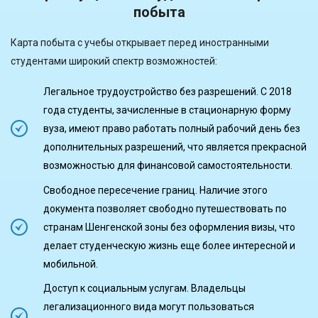
побыта
Карта побыта с учебы открывает перед иностранными
студентами широкий спектр возможностей:
Легальное трудоустройство без разрешений. С 2018
года студенты, зачисленные в стационарную форму
вуза, имеют право работать полный рабочий день без
дополнительных разрешений, что является прекрасной
возможностью для финансовой самостоятельности.
Свободное пересечение границ. Наличие этого
документа позволяет свободно путешествовать по
странам Шенгенской зоны без оформления визы, что
делает студенческую жизнь еще более интересной и
мобильной.
Доступ к социальным услугам. Владельцы
легализационного вида могут пользоваться