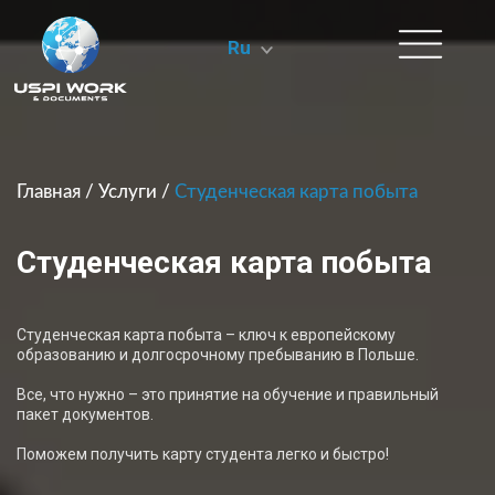
Ru
Главная
/
Услуги
/
Студенческая карта побыта
Студенческая карта побыта
Студенческая карта побыта – ключ к европейскому
образованию и долгосрочному пребыванию в Польше.
Все, что нужно – это принятие на обучение и правильный
пакет документов.
Поможем получить карту студента легко и быстро!