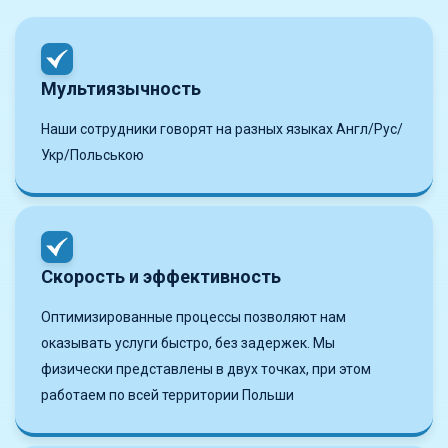
Мультиязычность
Наши сотрудники говорят на разных языках Англ/Рус/
Укр/Польською
Скорость и эффективность
Оптимизированные процессы позволяют нам
оказывать услуги быстро, без задержек. Мы
физически представлены в двух точках, при этом
работаем по всей территории Польши