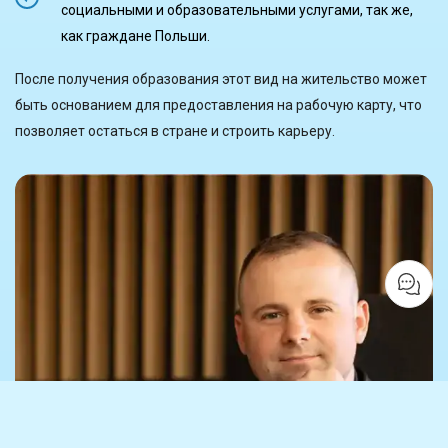
социальными и образовательными услугами, так же,
как граждане Польши.
После получения образования этот вид на жительство может
быть основанием для предоставления на рабочую карту, что
позволяет остаться в стране и строить карьеру.