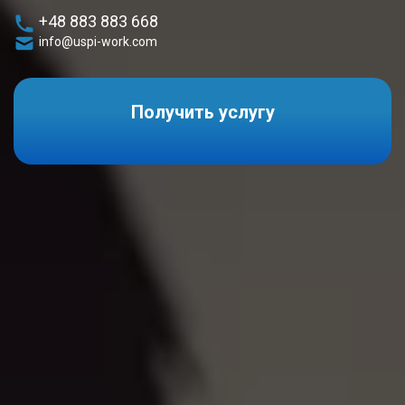
+48 883 883 668
info@uspi-work.com
Получить услугу