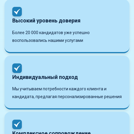
Высокий уровень доверия
Более 20 000 кандидатов уже успешно
воспользовались нашими услугами
Индивидуальный подход
Мы учитываем потребности каждого клиента и
кандидата, предлагая персонализированные решения
Комплексное сопровождение