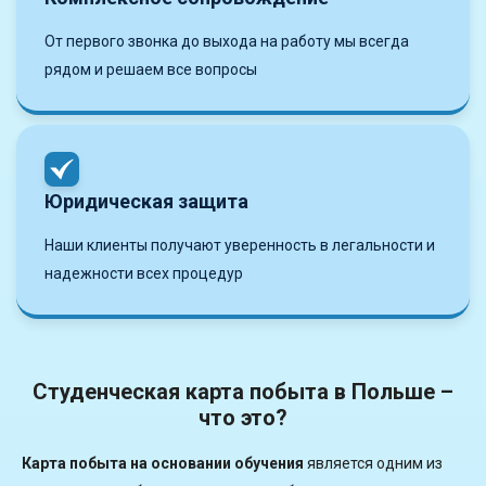
От первого звонка до выхода на работу мы всегда
рядом и решаем все вопросы
Юридическая защита
Наши клиенты получают уверенность в легальности и
надежности всех процедур
Студенческая карта побыта в Польше –
что это?
Карта побыта на основании обучения
является одним из