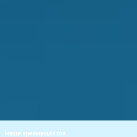
Наши преимущества