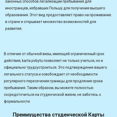
законных способов легализации пребывания для
иностранцев, избравших Польшу для получения высшего
образования. Этот вид предоставляет право на проживание
в стране и открывает множество возможностей для
развития.
В отличие от обычной визы, имеющей ограниченный срок
действия, karta pobytu позволяет не только учиться, но и
официально трудоустроиться. Это подтверждение вашего
легального статуса и освобождает от необходимости
регулярного пересечения границы для продления срока
пребывания. Таким образом, вы можете полностью
сосредоточиться на студенческой жизни, не заботясь о
формальности.
Преимущества студенческой Карты