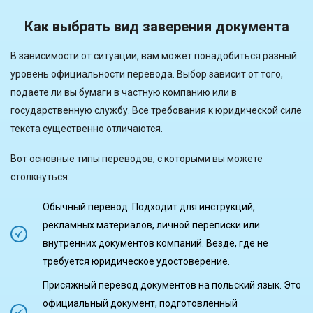
Как выбрать вид заверения документа
В зависимости от ситуации, вам может понадобиться разный
уровень официальности перевода. Выбор зависит от того,
подаете ли вы бумаги в частную компанию или в
государственную службу. Все требования к юридической силе
текста существенно отличаются.
Вот основные типы переводов, с которыми вы можете
столкнуться:
Обычный перевод. Подходит для инструкций,
рекламных материалов, личной переписки или
внутренних документов компаний. Везде, где не
требуется юридическое удостоверение.
Присяжный перевод документов на польский язык. Это
официальный документ, подготовленный