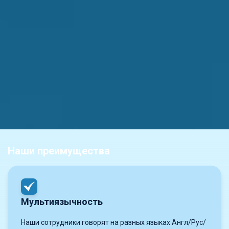
Наши преимущества
Мультиязычность
Наши сотрудники говорят на разных языках Англ/Рус/