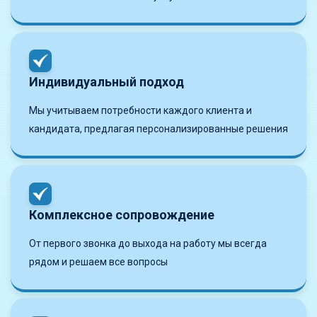
Индивидуальный подход
Мы учитываем потребности каждого клиента и
кандидата, предлагая персонализированные решения
Комплексное сопровождение
От первого звонка до выхода на работу мы всегда
рядом и решаем все вопросы