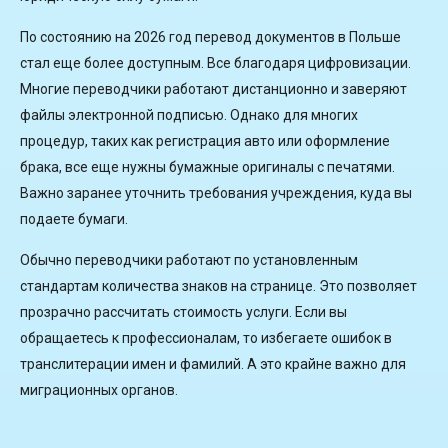
По состоянию на 2026 год перевод документов в Польше
стал еще более доступным. Все благодаря цифровизации.
Многие переводчики работают дистанционно и заверяют
файлы электронной подписью. Однако для многих
процедур, таких как регистрация авто или оформление
брака, все еще нужны бумажные оригиналы с печатями.
Важно заранее уточнить требования учреждения, куда вы
подаете бумаги.
Обычно переводчики работают по установленным
стандартам количества знаков на странице. Это позволяет
прозрачно рассчитать стоимость услуги. Если вы
обращаетесь к профессионалам, то избегаете ошибок в
транслитерации имен и фамилий. А это крайне важно для
миграционных органов.