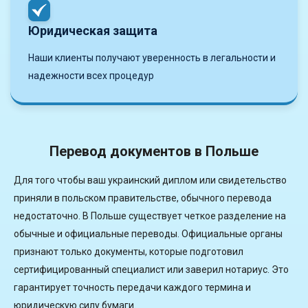
Юридическая защита
Наши клиенты получают уверенность в легальности и
надежности всех процедур
Перевод документов в Польше
Для того чтобы ваш украинский диплом или свидетельство
приняли в польском правительстве, обычного перевода
недостаточно. В Польше существует четкое разделение на
обычные и официальные переводы. Официальные органы
признают только документы, которые подготовил
сертифицированный специалист или заверил нотариус. Это
гарантирует точность передачи каждого термина и
юридическую силу бумаги.