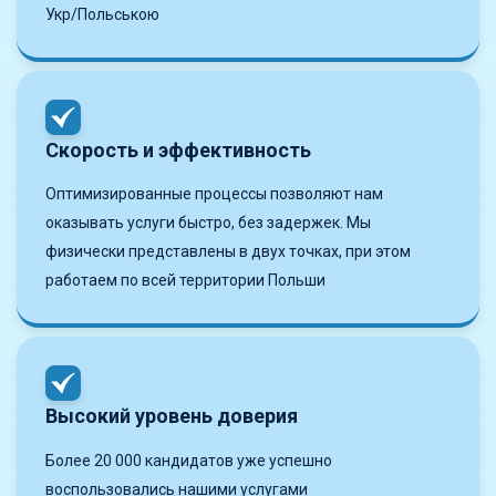
Укр/Польською
Скорость и эффективность
Оптимизированные процессы позволяют нам
оказывать услуги быстро, без задержек. Мы
физически представлены в двух точках, при этом
работаем по всей территории Польши
Высокий уровень доверия
Более 20 000 кандидатов уже успешно
воспользовались нашими услугами