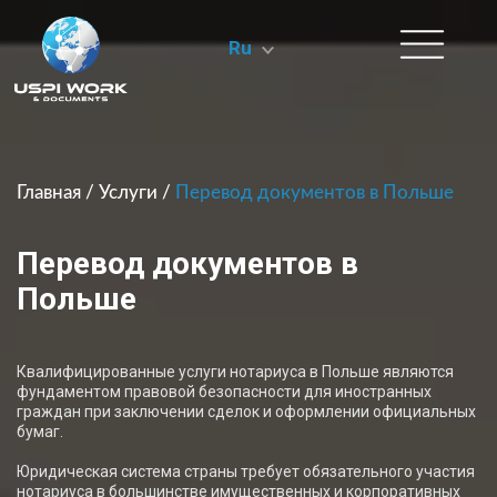
Ru
Главная
/
Услуги
/
Перевод документов в Польше
Перевод документов в
Польше
Квалифицированные услуги нотариуса в Польше являются
фундаментом правовой безопасности для иностранных
граждан при заключении сделок и оформлении официальных
бумаг.
Юридическая система страны требует обязательного участия
нотариуса в большинстве имущественных и корпоративных