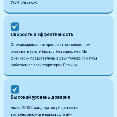
Укр/Польською
Скорость и эффективность
Оптимизированные процессы позволяют нам
оказывать услуги быстро, без задержек. Мы
физически представлены в двух точках, при этом
работаем по всей территории Польши
Высокий уровень доверия
Более 20 000 кандидатов уже успешно
воспользовались нашими услугами