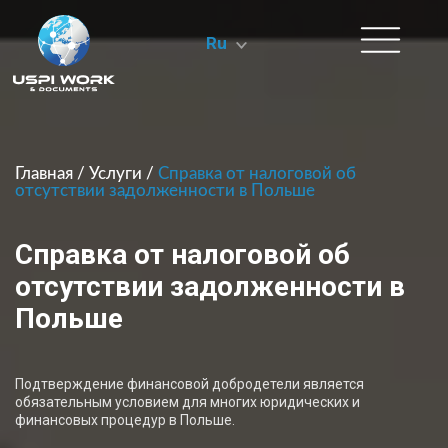
Ru
Главная
/
Услуги
/
Справка от налоговой об
отсутствии задолженности в Польше
Справка от налоговой об
отсутствии задолженности в
Польше
Подтверждение финансовой добродетели является
обязательным условием для многих юридических и
финансовых процедур в Польше.