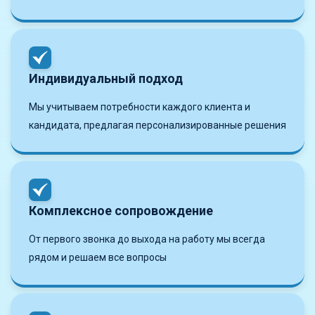
Индивидуальный подход
Мы учитываем потребности каждого клиента и
кандидата, предлагая персонализированные решения
Комплексное сопровождение
От первого звонка до выхода на работу мы всегда
рядом и решаем все вопросы