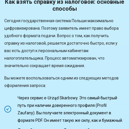
Как взять справку из налоговой: основные
способы
Сегодня государственная система Польши максимально
цифровизирована. Поэтому заявитель имеет право выбора
удобного формата подачи. Вопрос о том, как получить
справку из налоговой, решается достаточно быстро, если у
вас есть доступ к персональным кабинетам
налогоплательщика. Процесс автоматизирован, что
значительно сокращает время ожидания.
Вы можете воспользоваться одним из следующих методов
оформления запроса:
Через сервис e-Urząd Skarbowy. Это самый быстрый
путь при наличии доверенного профиля (Profil
Zaufany). Вы получаете электронный документ в
формате PDF. Он имеет такую ​​же силу, как и бумажный.