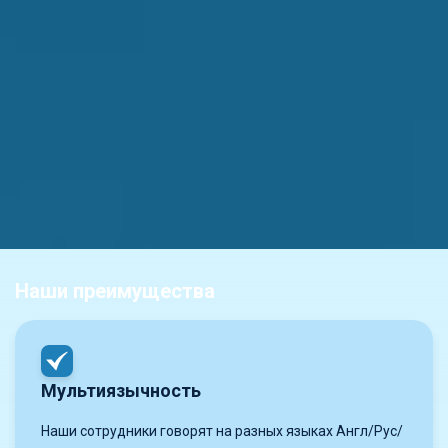
Наши преимущества
Мультиязычность
Наши сотрудники говорят на разных языках Англ/Рус/