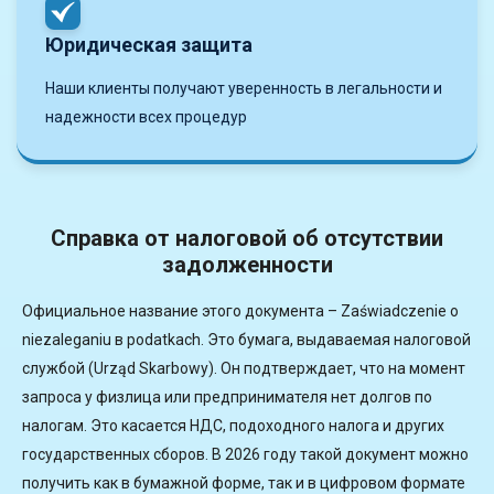
Юридическая защита
Наши клиенты получают уверенность в легальности и
надежности всех процедур
Справка от налоговой об отсутствии
задолженности
Официальное название этого документа – Zaświadczenie o
niezaleganiu в podatkach. Это бумага, выдаваемая налоговой
службой (Urząd Skarbowy). Он подтверждает, что на момент
запроса у физлица или предпринимателя нет долгов по
налогам. Это касается НДС, подоходного налога и других
государственных сборов. В 2026 году такой документ можно
получить как в бумажной форме, так и в цифровом формате