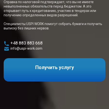
Справка по налоговой подтверждает, что вы не имеете
невыполненных обязательств перед бюджетом. А это
открывает путь к кредитованию, участию в тендерах или
получению определенных видов разрешений.
Специалисты USPI WORK помогут собрать бумаги и получить
выписку без лишних нервов.
+48 883 883 668
info@uspi-work.com
Получить услугу