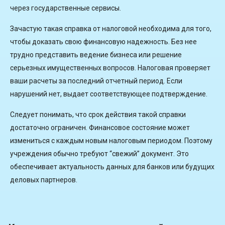
через государственные сервисы.
Зачастую такая справка от налоговой необходима для того,
чтобы доказать свою финансовую надежность. Без нее
трудно представить ведение бизнеса или решение
серьезных имущественных вопросов. Налоговая проверяет
ваши расчеты за последний отчетный период. Если
нарушений нет, выдает соответствующее подтверждение.
Следует понимать, что срок действия такой справки
достаточно ограничен. Финансовое состояние может
измениться с каждым новым налоговым периодом. Поэтому
учреждения обычно требуют “свежий” документ. Это
обеспечивает актуальность данных для банков или будущих
деловых партнеров.