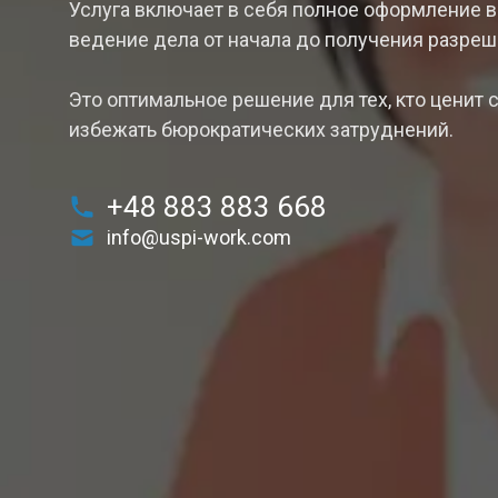
Услуга включает в себя полное оформление в
ведение дела от начала до получения разреш
Это оптимальное решение для тех, кто ценит 
избежать бюрократических затруднений.
+48 883 883 668
info@uspi-work.com