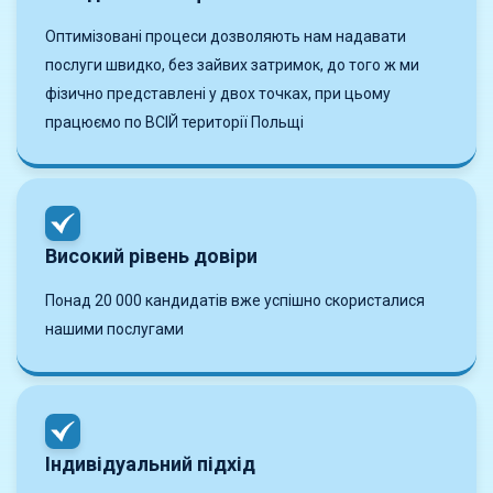
Оптимізовані процеси дозволяють нам надавати
послуги швидко, без зайвих затримок, до того ж ми
фізично представлені у двох точках, при цьому
працюємо по ВСІЙ території Польщі
Високий рівень довіри
Понад 20 000 кандидатів вже успішно скористалися
нашими послугами
Індивідуальний підхід