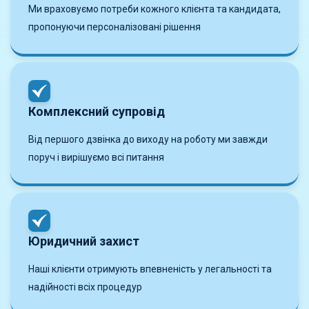
Ми враховуємо потреби кожного клієнта та кандидата,
пропонуючи персоналізовані рішення
Комплексний супровід
Від першого дзвінка до виходу на роботу ми завжди
поруч і вирішуємо всі питання
Юридичний захист
Наші клієнти отримують впевненість у легальності та
надійності всіх процедур