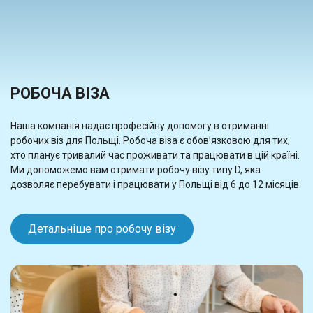
РОБОЧА ВІЗА
Наша компанія надає професійну допомогу в отриманні
робочих віз для Польщі. Робоча віза є обов’язковою для тих,
хто планує тривалий час проживати та працювати в цій країні.
Ми допоможемо вам отримати робочу візу типу D, яка
дозволяє перебувати і працювати у Польщі від 6 до 12 місяців.
Детальніше про робочу візу