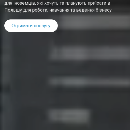
для іноземців, які хочуть та планують приїхати в
Польшу для роботи, навчання та ведення бізнесу
Отримати послугу